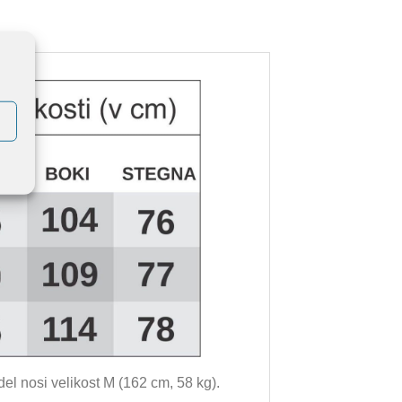
el nosi velikost M (162 cm, 58 kg).