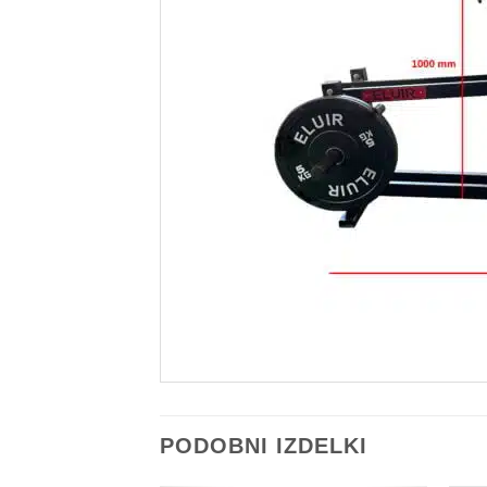
PODOBNI IZDELKI