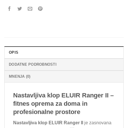
OPIS
DODATNE PODROBNOSTI
MNENJA (0)
Nastavljiva klop ELUIR Ranger II –
fitnes oprema za doma in
profesionalne prostore
Nastavljiva klop ELUIR Ranger II
je zasnovana