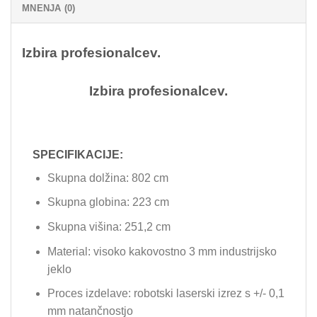
MNENJA (0)
Izbira profesionalcev.
Izbira profesionalcev.
SPECIFIKACIJE:
Skupna dolžina: 802 cm
Skupna globina: 223 cm
Skupna višina: 251,2 cm
Material: visoko kakovostno 3 mm industrijsko
jeklo
Proces izdelave: robotski laserski izrez s +/- 0,1
mm natančnostjo