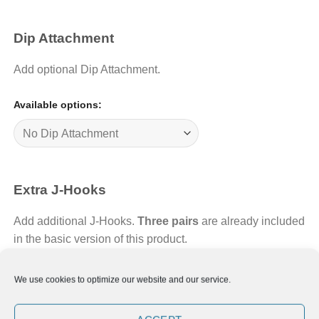
Dip Attachment
Add optional Dip Attachment.
Available options:
Extra J-Hooks
Add additional J-Hooks.
Three pairs
are already included
in the basic version of this product.
Available options:
We use cookies to optimize our website and our service.