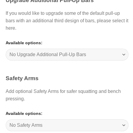
Upgrade Additional Pull-Up Bars
If you would like to upgrade some of the default pull-up
bars with an additional third design of bars, please select it
here.
Available options:
Safety Arms
Add optional Safety Arms for safer squatting and bench
pressing.
Available options: