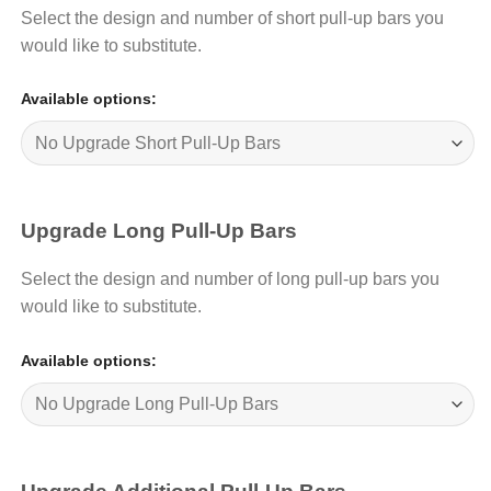
Select the design and number of short pull-up bars you
would like to substitute.
Available options:
Upgrade Long Pull-Up Bars
Select the design and number of long pull-up bars you
would like to substitute.
Available options: