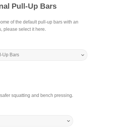
nal Pull-Up Bars
some of the default pull-up bars with an
, please select it here.
 safer squatting and bench pressing.