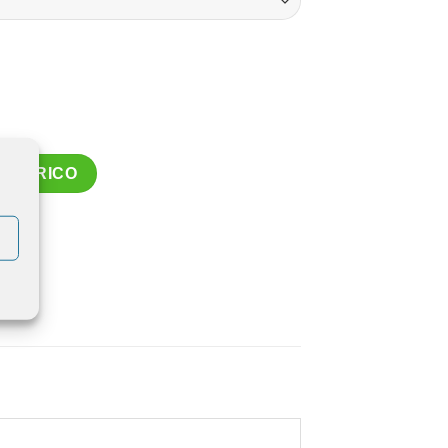
KOŠARICO