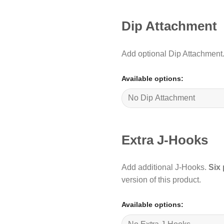
Dip Attachment
Add optional Dip Attachment
Available options:
Extra J-Hooks
Add additional J-Hooks.
Six 
version of this product.
Available options: