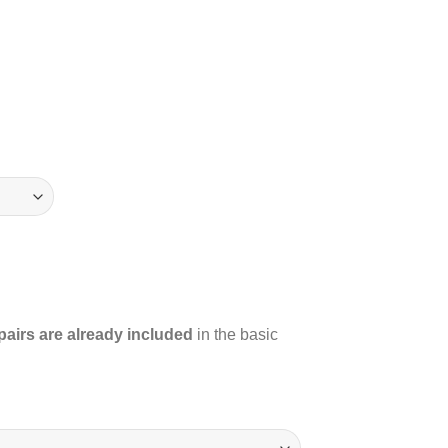
.
pairs are already included
in the basic