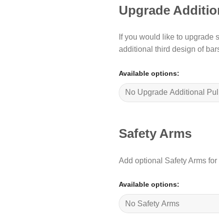
Upgrade Additio
If you would like to upgrade 
additional third design of bars
Available options:
Safety Arms
Add optional Safety Arms for
Available options: