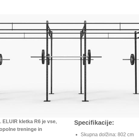
 ELUIR kletka R6 je vse,
Specifikacije:
opolne treninge in
Skupna dolžina: 802 cm