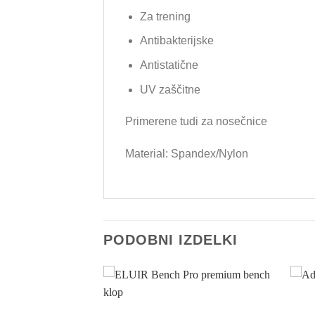
Za trening
Antibakterijske
Antistatične
UV zaščitne
Primerene tudi za nosečnice
Material: Spandex/Nylon
PODOBNI IZDELKI