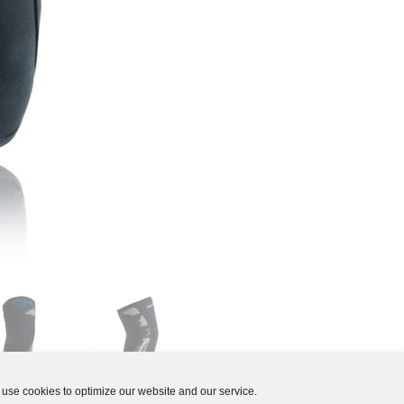
use cookies to optimize our website and our service.